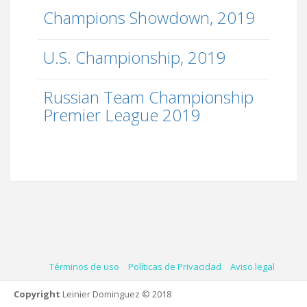
Champions Showdown, 2019
U.S. Championship, 2019
Russian Team Championship
Premier League 2019
Términos de uso
Políticas de Privacidad
Aviso legal
Copyright
Leinier Dominguez © 2018