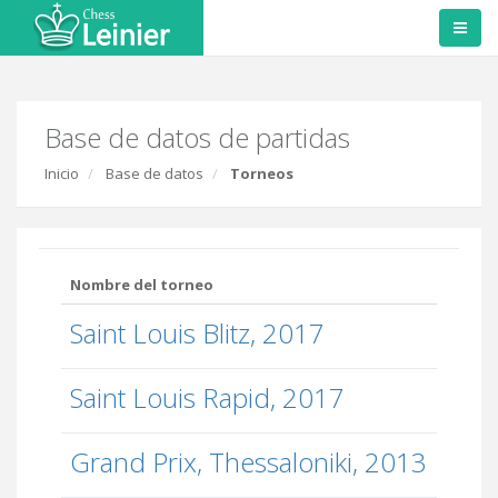
Base de datos de partidas
Inicio
Base de datos
Torneos
Nombre del torneo
Saint Louis Blitz, 2017
Saint Louis Rapid, 2017
Grand Prix, Thessaloniki, 2013