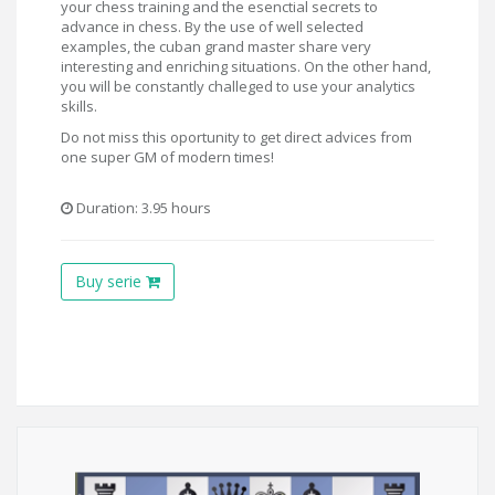
your chess training and the esenctial secrets to
advance in chess. By the use of well selected
examples, the cuban grand master share very
interesting and enriching situations. On the other hand,
you will be constantly challeged to use your analytics
skills.
Do not miss this oportunity to get direct advices from
one super GM of modern times!
Duration: 3.95 hours
Buy serie