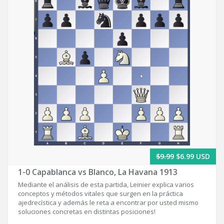
$9.99
$6.99 USD
1-0 Capablanca vs Blanco, La Havana 1913
Mediante el análisis de esta partida, Leinier explica varios
conceptos y métodos vitales que surgen en la práctica
ajedrecística y además le reta a encontrar por usted mismo
soluciones concretas en distintas posiciones!