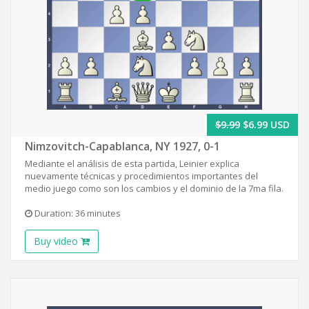
$9.99
$6.99 USD
Nimzovitch-Capablanca, NY 1927, 0-1
Mediante el análisis de esta partida, Leinier explica
nuevamente técnicas y procedimientos importantes del
medio juego como son los cambios y el dominio de la 7ma fila.
Duration: 36 minutes
Buy video