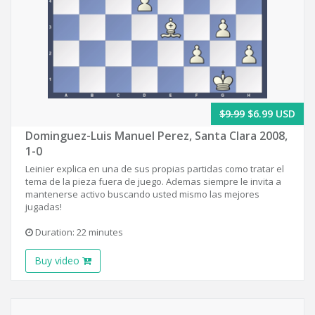
$9.99
$6.99 USD
Dominguez-Luis Manuel Perez, Santa Clara 2008,
1-0
Leinier explica en una de sus propias partidas como tratar el
tema de la pieza fuera de juego. Ademas siempre le invita a
mantenerse activo buscando usted mismo las mejores
jugadas!
Duration: 22 minutes
Buy video