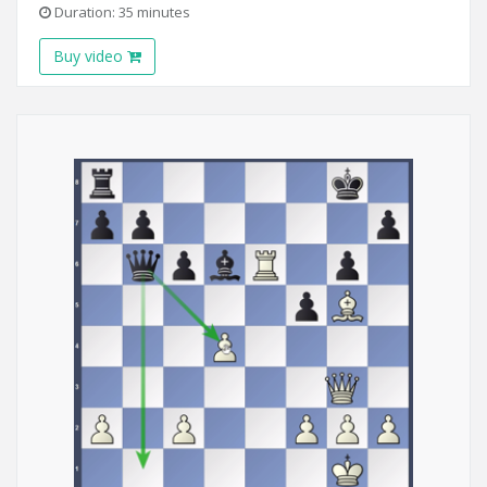
Duration: 35 minutes
Buy video