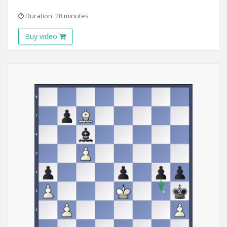
Duration: 28 minutes
Buy video