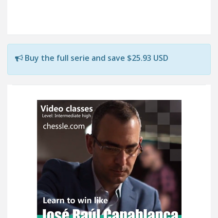
Buy the full serie and save $25.93 USD