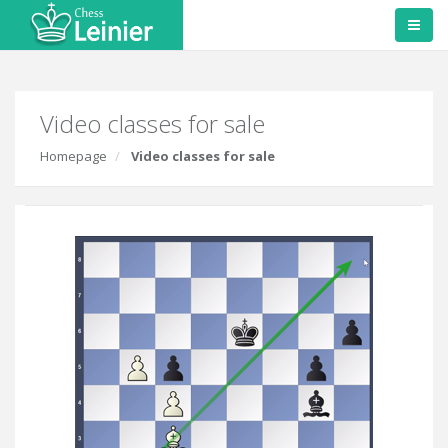
Video classes for sale
Homepage
Video classes for sale