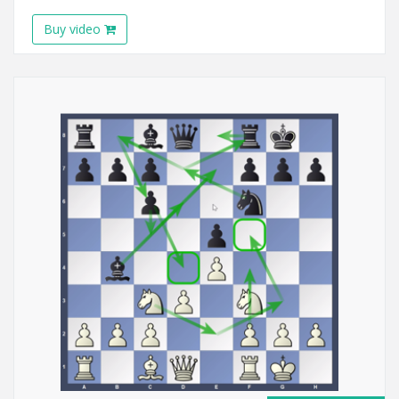
Buy video