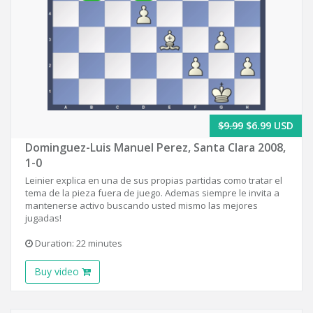
$9.99
$6.99 USD
Dominguez-Luis Manuel Perez, Santa Clara 2008,
1-0
Leinier explica en una de sus propias partidas como tratar el
tema de la pieza fuera de juego. Ademas siempre le invita a
mantenerse activo buscando usted mismo las mejores
jugadas!
Duration: 22 minutes
Buy video