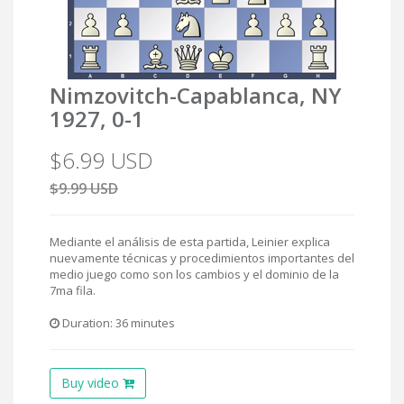
Nimzovitch-Capablanca, NY
1927, 0-1
$6.99 USD
$9.99 USD
Mediante el análisis de esta partida, Leinier explica
nuevamente técnicas y procedimientos importantes del
medio juego como son los cambios y el dominio de la
7ma fila.
Duration: 36 minutes
Buy video