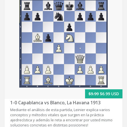
$9.99
$6.99 USD
1-0 Capablanca vs Blanco, La Havana 1913
Mediante el análisis de esta partida, Leinier explica varios
conceptos y métodos vitales que surgen en la práctica
ajedrecística y además le reta a encontrar por usted mismo
soluciones concretas en distintas posiciones!