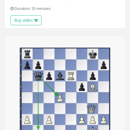
Duration: 35 minutes
Buy video