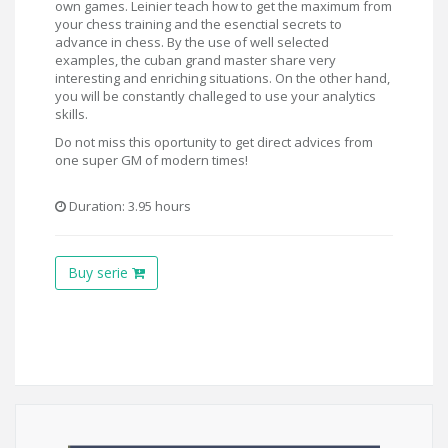
own games. Leinier teach how to get the maximum from
your chess training and the esenctial secrets to
advance in chess. By the use of well selected
examples, the cuban grand master share very
interesting and enriching situations. On the other hand,
you will be constantly challeged to use your analytics
skills.
Do not miss this oportunity to get direct advices from
one super GM of modern times!
Duration: 3.95 hours
Buy serie