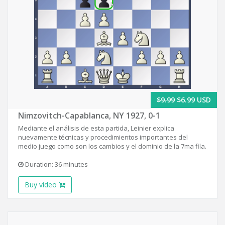
$9.99
$6.99 USD
Nimzovitch-Capablanca, NY 1927, 0-1
Mediante el análisis de esta partida, Leinier explica
nuevamente técnicas y procedimientos importantes del
medio juego como son los cambios y el dominio de la 7ma fila.
Duration: 36 minutes
Buy video