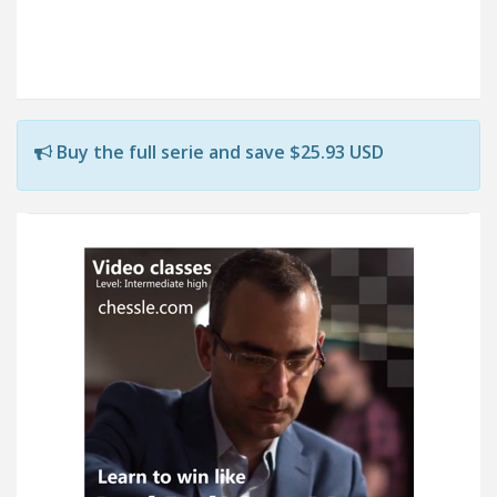
Buy the full serie and save $25.93 USD