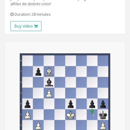
alfiles de distinto color!
Duration: 28 minutes
Buy video