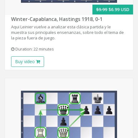
$9.99
$6.99 USD
Winter-Capablanca, Hastings 1918, 0-1
Aqui Leinier vuelve a analizar esta clásica partida y le
muestra sus principales ensenanzas, sobre todo el tema de
la pieza fuera de juego.
Duration: 22 minutes
Buy video