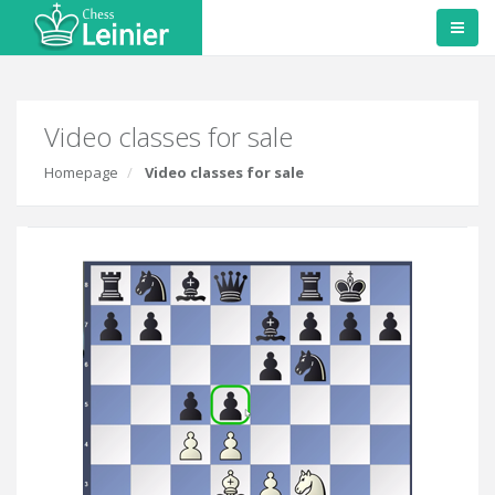
Video classes for sale
Homepage
Video classes for sale