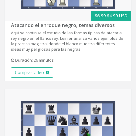
$6.99
$4.99 USD
Atacando el enroque negro, temas diversos
Aqui se continua el estudio de las formas típicas de atacar al
rey negro en el flanco rey. Leinier analiza varios ejemplos de
la practica magistral donde el blanco muestra diferentes
ideas muy peligrosas para las negras.
Duración: 26 minutos
Comprar video