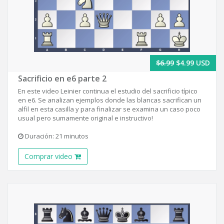
$6.99
$4.99 USD
Sacrificio en e6 parte 2
En este video Leinier continua el estudio del sacrificio típico
en e6. Se analizan ejemplos donde las blancas sacrifican un
alfil en esta casilla y para finalizar se examina un caso poco
usual pero sumamente original e instructivo!
Duración: 21 minutos
Comprar video