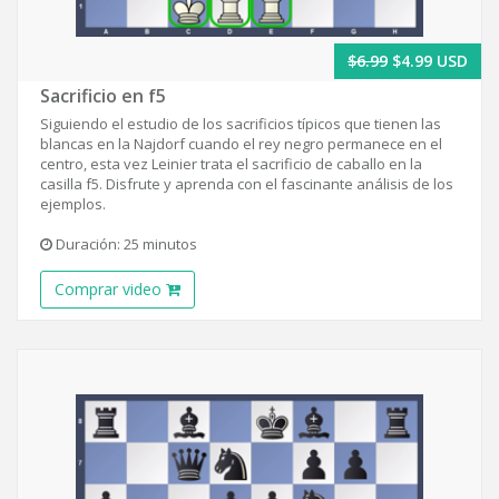
$6.99
$4.99 USD
Sacrificio en f5
Siguiendo el estudio de los sacrificios típicos que tienen las
blancas en la Najdorf cuando el rey negro permanece en el
centro, esta vez Leinier trata el sacrificio de caballo en la
casilla f5. Disfrute y aprenda con el fascinante análisis de los
ejemplos.
Duración: 25 minutos
Comprar video