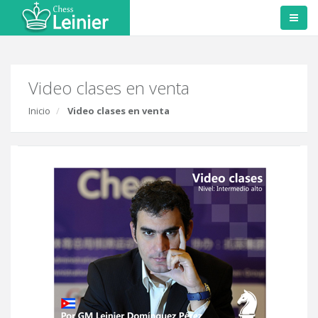
Video clases en venta
Inicio
Video clases en venta