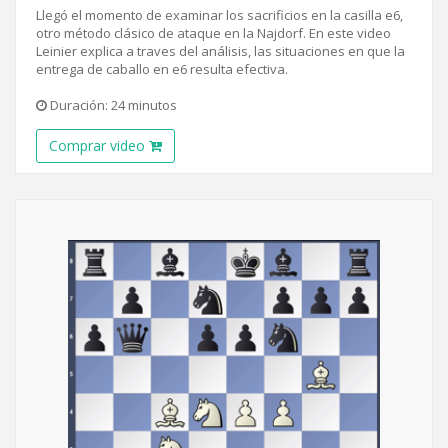
Llegó el momento de examinar los sacrificios en la casilla e6,
otro método clásico de ataque en la Najdorf. En este video
Leinier explica a traves del análisis, las situaciones en que la
entrega de caballo en e6 resulta efectiva.
Duración: 24 minutos
Comprar video