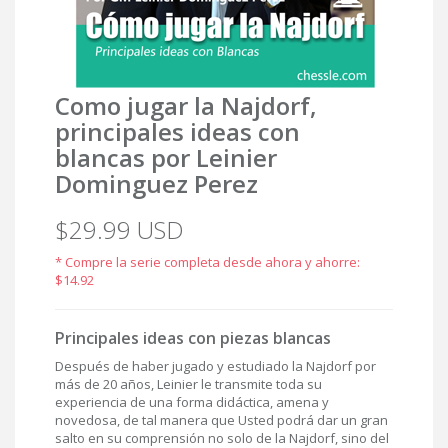
Como jugar la Najdorf,
principales ideas con
blancas por Leinier
Dominguez Perez
$29.99 USD
* Compre la serie completa desde ahora y ahorre:
$14.92
Principales ideas con piezas blancas
Después de haber jugado y estudiado la Najdorf por
más de 20 años, Leinier le transmite toda su
experiencia de una forma didáctica, amena y
novedosa, de tal manera que Usted podrá dar un gran
salto en su comprensión no solo de la Najdorf, sino del