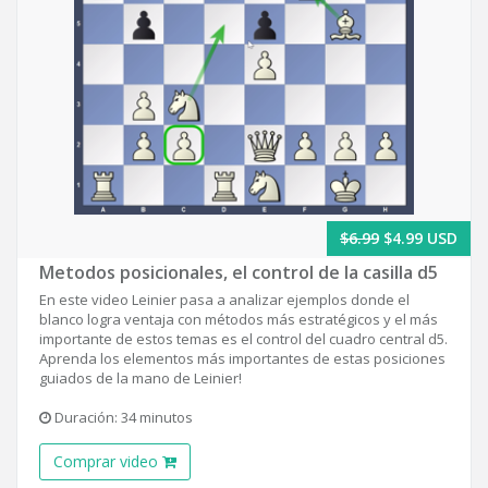
$6.99
$4.99 USD
Metodos posicionales, el control de la casilla d5
En este video Leinier pasa a analizar ejemplos donde el
blanco logra ventaja con métodos más estratégicos y el más
importante de estos temas es el control del cuadro central d5.
Aprenda los elementos más importantes de estas posiciones
guiados de la mano de Leinier!
Duración: 34 minutos
Comprar video