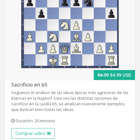
$6.99
$4.99 USD
Sacrificio en b5
Seguimos el análisis de las ideas típicas más agresivas de las
blancas en la Najdorf. Esta vez las distintas opciones de
sacrificio en la casilla b5, se analizan nuevamente ejemplos
que ilustran bien todas las ideas.
Duración: 20 minutos
Comprar video