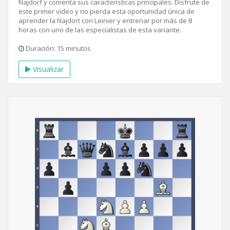
Najdorf y comenta sus características principales. Disfrute de
este primer video y no pierda esta oportunidad única de
aprender la Najdort con Leinier y entrenar por más de 8
horas con uno de las especialistas de esta variante.
Duración: 15 minutos
Visualizar