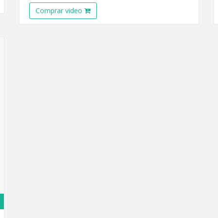
Comprar video