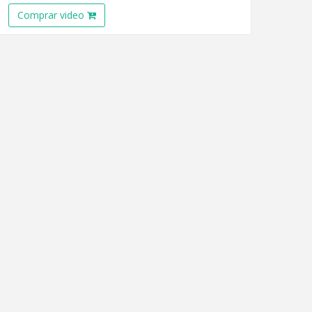
Comprar video