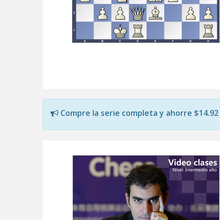
Compre la serie completa y ahorre $14.92