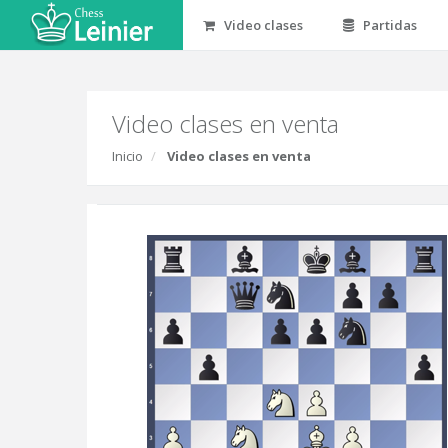
Video clases
Partidas
Video clases en venta
Inicio
Video clases en venta