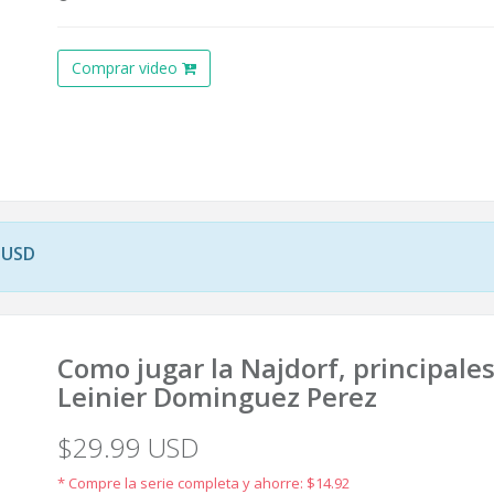
Comprar video
 USD
Como jugar la Najdorf, principale
Leinier Dominguez Perez
$29.99 USD
* Compre la serie completa y ahorre: $14.92