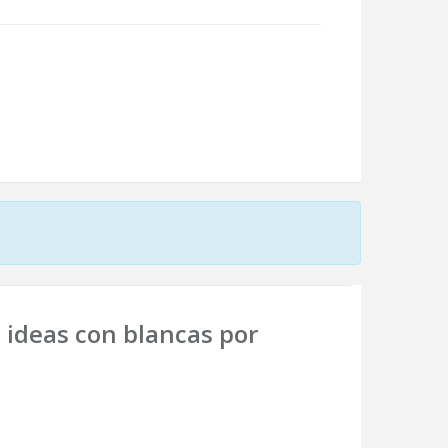
s ideas con blancas por